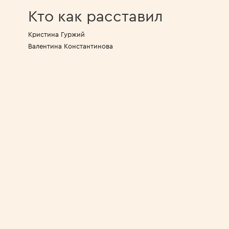
Кто как расставил
Кристина Гуржий
Валентина Константинова