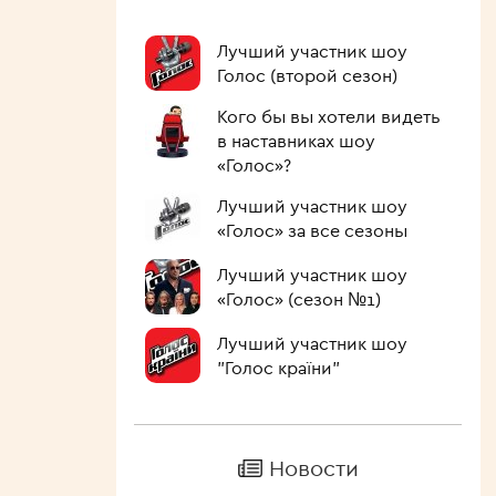
Лучший участник шоу
Голос (второй сезон)
Кого бы вы хотели видеть
в наставниках шоу
«Голос»?
Лучший участник шоу
«Голос» за все сезоны
Лучший участник шоу
«Голос» (сезон №1)
Лучший участник шоу
"Голос країни"
Новости