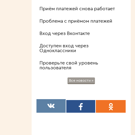
Приём платежей снова работает
Проблема с приёмом платежей
Вход через Вконтакте
Доступен вход через
Одноклассники
Проверьте свой уровень
пользователя
Все новости »