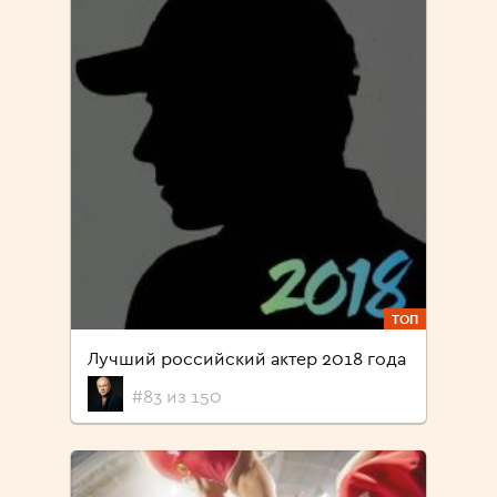
ТОП
Лучший российский актер 2018 года
#83 из 150