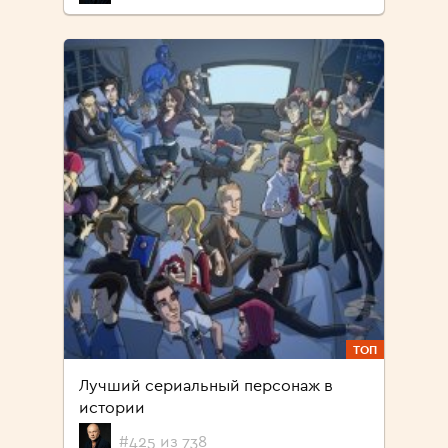
ТОП
Лучший сериальный персонаж в
истории
#425 из 738