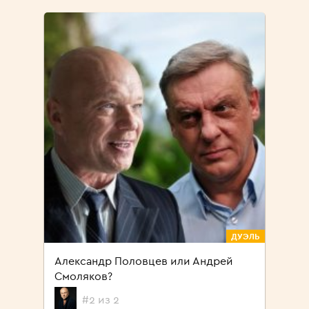
ДУЭЛЬ
Александр Половцев или Андрей
Смоляков?
#2 из 2