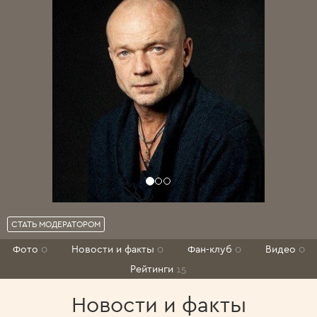
СТАТЬ МОДЕРАТОРОМ
Фото
0
Новости и факты
0
Фан-клуб
0
Видео
0
Рейтинги
15
Новости и факты