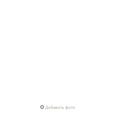
Добавить фото