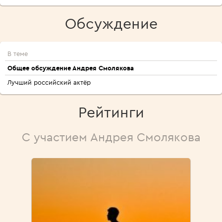
Обсуждение
В теме
Общее обсуждение Андрея Смолякова
Лучший российский актёр
Рейтинги
С участием Андрея Смолякова