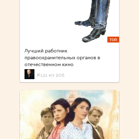
ТОП
Лучший работник
правоохранительных органов в
отечественном кино
#131 из 206