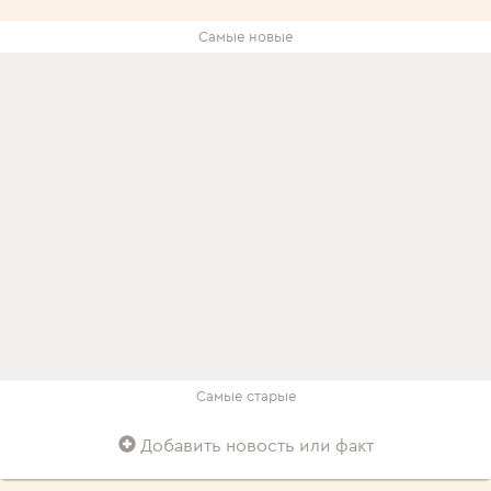
Самые новые
Самые старые
Добавить новость или факт