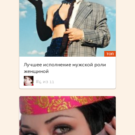
ТОП
Лучшее исполнение мужской роли
женщиной
#4 из 11