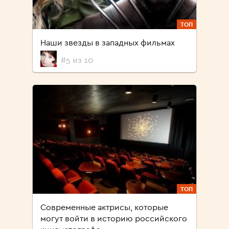
ТОП
Наши звезды в западных фильмах
#5 из 10
ТОП
Современные актрисы, которые
могут войти в историю российского