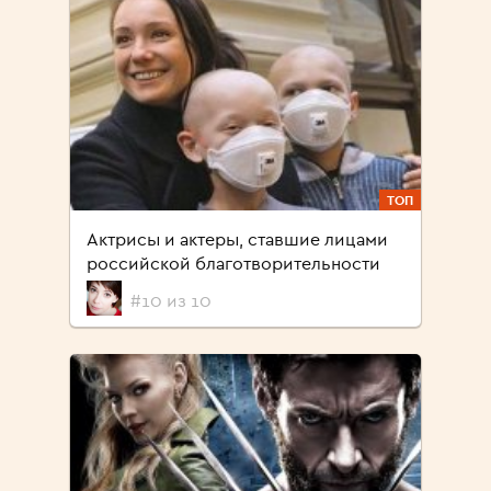
ТОП
Актрисы и актеры, ставшие лицами
российской благотворительности
#10 из 10