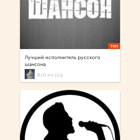
ТОП
Лучший исполнитель русского
шансона
#10 из 103