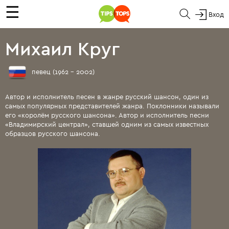
☰
Вход
Михаил Круг
певец (1962 - 2002)
Автор и исполнитель песен в жанре русский шансон, один из
самых популярных представителей жанра. Поклонники называли
его «королём русского шансона». Автор и исполнитель песни
«Владимирский централ», ставшей одним из самых известных
образцов русского шансона.