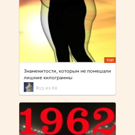
ТОП
Знаменитости, которым не помешали
лишние килограммы
#15 из 69