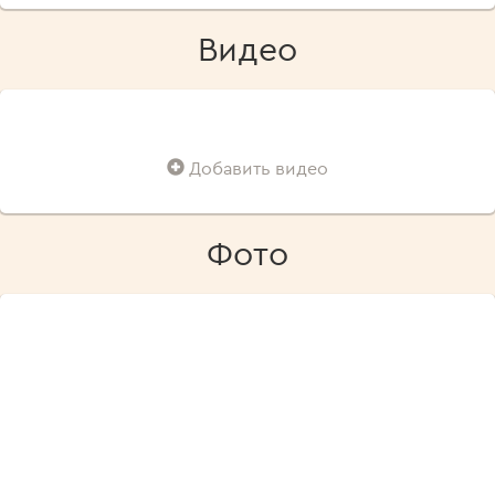
Видео
Добавить видео
Фото