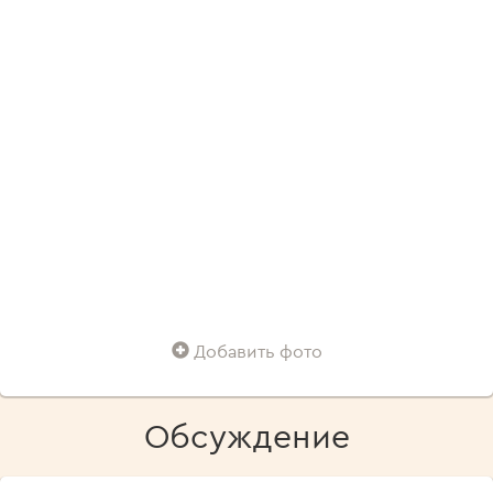
Добавить фото
Обсуждение