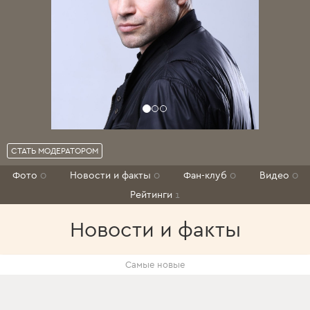
СТАТЬ МОДЕРАТОРОМ
Фото
0
Новости и факты
0
Фан-клуб
0
Видео
0
Рейтинги
1
Новости и факты
Самые новые