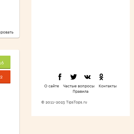
ровать
16
2
О сайте
Частые вопросы
Контакты
Правила
© 2011-2023 TipsTops.ru