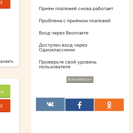
2
Приём платежей снова работает
Проблема с приёмом платежей
Вход через Вконтакте
Доступен вход через
Одноклассники
ровать
Проверьте свой уровень
пользователя
Все новости »
16
2