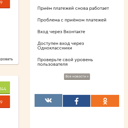
9
Приём платежей снова работает
Проблема с приёмом платежей
Вход через Вконтакте
Доступен вход через
Одноклассники
ровать
Проверьте свой уровень
пользователя
Все новости »
344
9