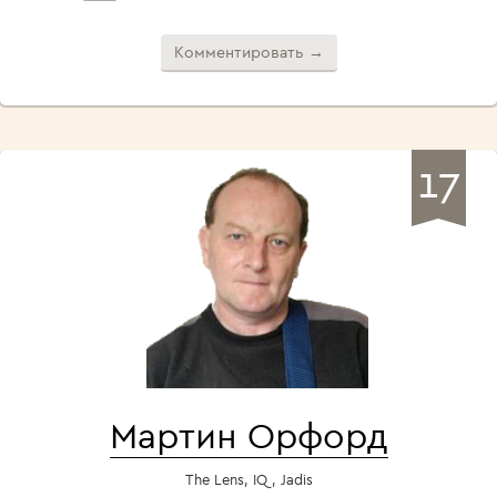
Комментировать →
17
Мартин Орфорд
The Lens, IQ , Jadis