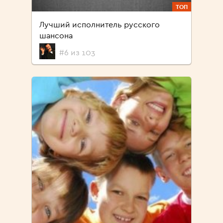
ТОП
Лучший исполнитель русского
шансона
#6 из 103