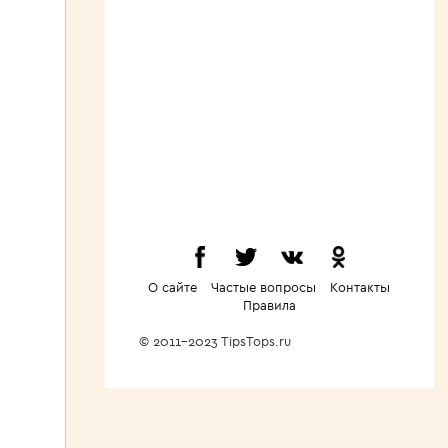
О сайте
Частые вопросы
Контакты
Правила
© 2011-2023 TipsTops.ru