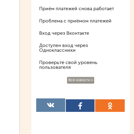
Приём платежей снова работает
Проблема с приёмом платежей
Вход через Вконтакте
Доступен вход через
Одноклассники
Проверьте свой уровень
пользователя
Все новости »