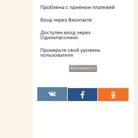
Проблема с приёмом платежей
Вход через Вконтакте
Доступен вход через
Одноклассники
Проверьте свой уровень
пользователя
Все новости »