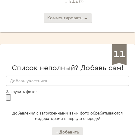
→ ЕЩЁ (3)
Комментировать →
11
Список неполный? Добавь сам!
Загрузить фото:
Добавления с загруженными вами фото обрабатываются
модераторами в первую очередь!