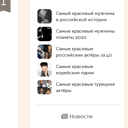
1
Самый красивый мужчина
в российской истории
Самые красивые мужчины
планеты 2020
Самые красивые
российские актёры за 40
Самые красивые
корейские парни
Самые красивые турецкие
актёры
Новости