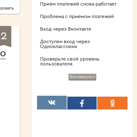
Приём платежей снова работает
ровать
Проблема с приёмом платежей
Вход через Вконтакте
2
Доступен вход через
Одноклассники
ко
Проверьте свой уровень
пользователя
Все новости »