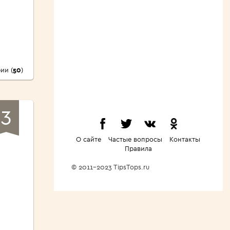
ии (
50
)
3
О сайте
Частые вопросы
Контакты
Правила
© 2011-2023 TipsTops.ru