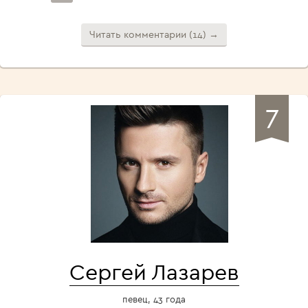
Читать комментарии (14) →
7
Сергей Лазарев
певец, 43 года