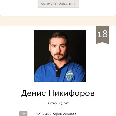
Комментировать →
18
Денис Никифоров
актёр, 49 лет
#9
Любимый герой сериала