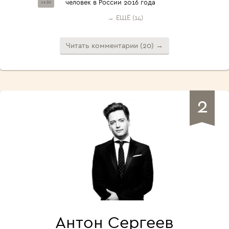
человек в России 2016 года
из 60
→ ЕЩЁ (14)
Читать комментарии (20) →
2
Антон Сергеев