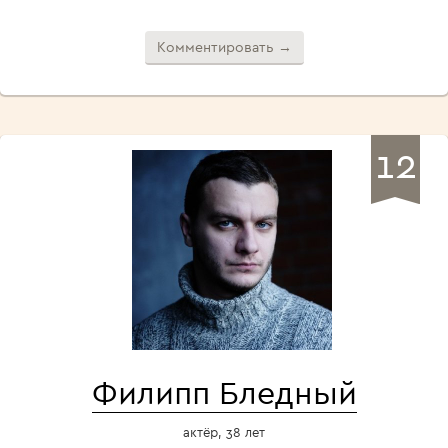
Комментировать →
12
Филипп Бледный
актёр, 38 лет